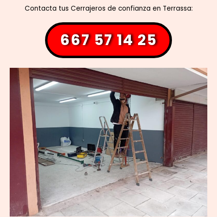
Contacta tus Cerrajeros de confianza en Terrassa:
667 57 14 25